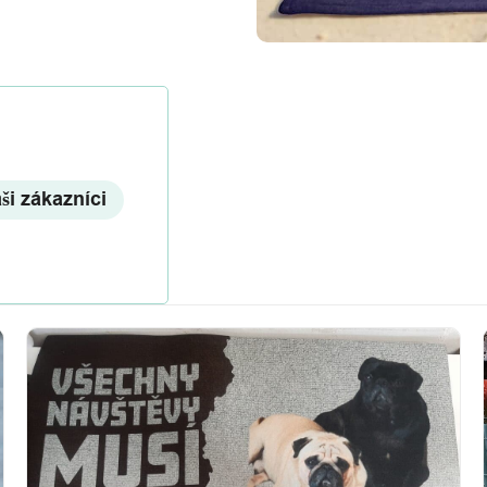
aši zákazníci