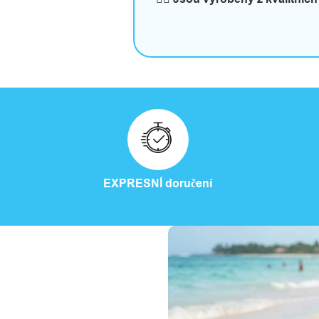
EXPRESNÍ doručení