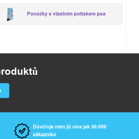
Ponožky s vlastním potiskem psa
produktů
Důvěřuje nám již více jak 50.000
zákazníků