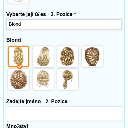
Vyberte její účes - 2. Pozice
*
Blond
Zadejte jméno - 2. Pozice
Množství