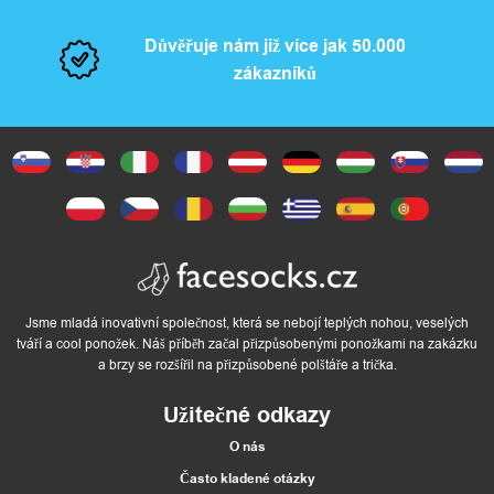
Důvěřuje nám již více jak 50.000
zákazníků
Jsme mladá inovativní společnost, která se nebojí teplých nohou, veselých
tváří a cool ponožek. Náš příběh začal přizpůsobenými ponožkami na zakázku
a brzy se rozšířil na přizpůsobené polštáře a trička.
Užitečné odkazy
O nás
Často kladené otázky