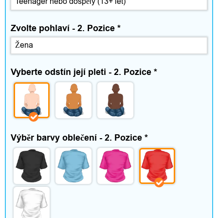
Zvolte pohlaví - 2. Pozice
*
Vyberte odstín její pleti - 2. Pozice
*
Výběr barvy oblečení - 2. Pozice
*