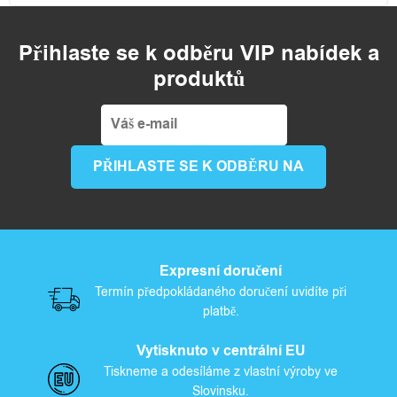
Přihlaste se k odběru VIP nabídek a
produktů
Expresní doručení
Termín předpokládaného doručení uvidíte při
platbě.
Vytisknuto v centrální EU
Tiskneme a odesíláme z vlastní výroby ve
Slovinsku.