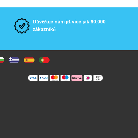
Důvěřuje nám již více jak 50.000
zákazníků